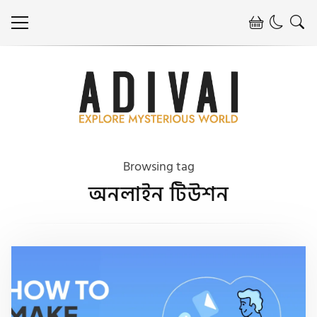
Browsing tag
অনলাইন টিউশন