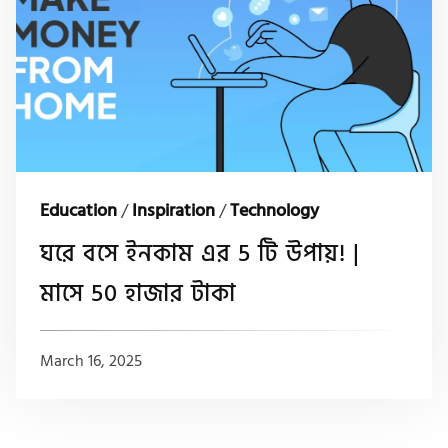
Education
/
Inspiration
/
Technology
ঘরে বসে ইনকাম এর 5 টি উপায়! |
মাসে 50 হাজার টাকা
March 16, 2025