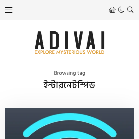
Browsing tag
ইন্টারনেটস্পিড