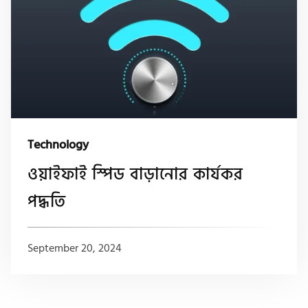
Technology
ওয়াইফাই স্পিড বাড়ানোর কার্যকর
পদ্ধতি
September 20, 2024