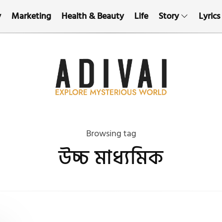
y
Marketing
Health & Beauty
Life
Story
Lyrics
Browsing tag
উচ্চ মাধ্যমিক