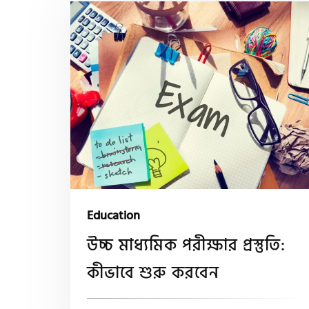
Education
উচ্চ মাধ্যমিক পরীক্ষার প্রস্তুতি:
কীভাবে শুরু করবেন