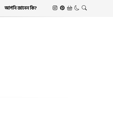
আপনি জানেন কি?