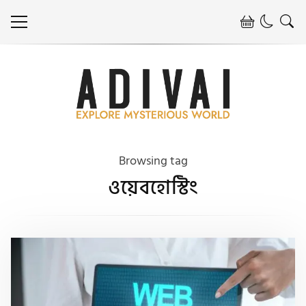
Browsing tag
ওয়েবহোস্টিং