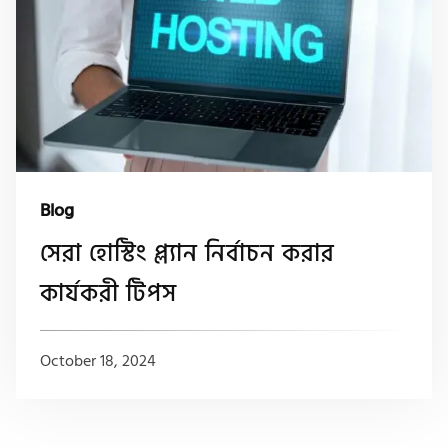
Blog
সেরা হোস্টিং প্ল্যান নির্বাচন করার
কার্যকরী টিপস
October 18, 2024