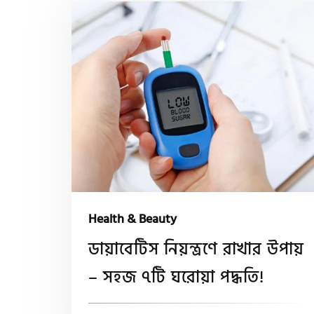
Health & Beauty
ডায়াবেটিস নিয়ন্ত্রণে রাখার উপায়
– সহজ ৭টি ঘরোয়া পদ্ধতি!