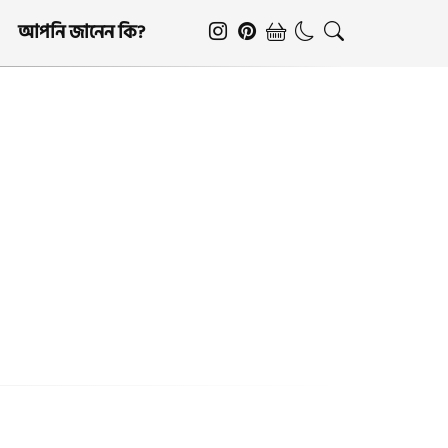
আপনি জানেন কি?