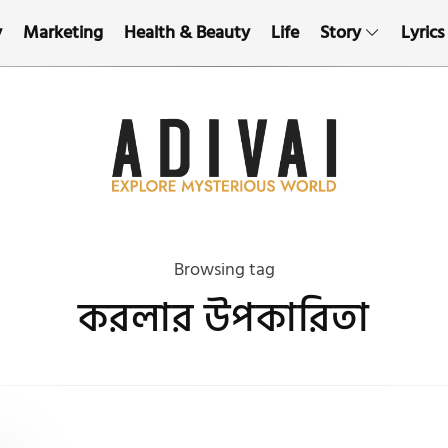
y
Marketing
Health & Beauty
Life
Story
Lyrics
Browsing tag
করলার উপকারিতা