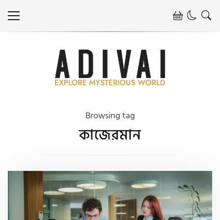
Browsing tag
কাজেরমান