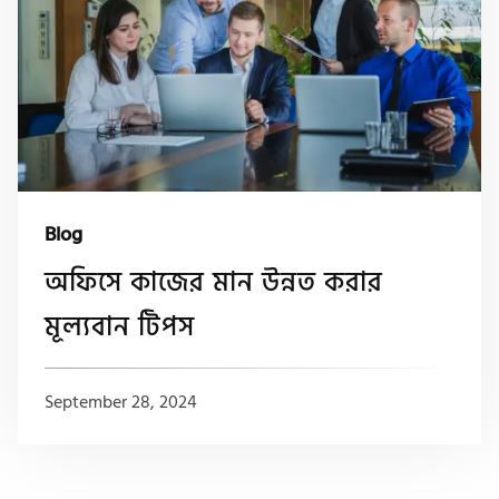
Blog
অফিসে কাজের মান উন্নত করার
মূল্যবান টিপস
September 28, 2024