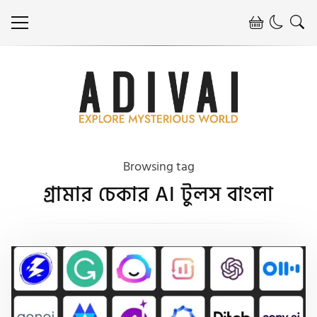
Browsing tag
গ্রামার চেকার AI টুলস বাংলা