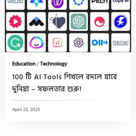
Education
/
Technology
100 টি AI Tools শিখলে বদলে যাবে
দুনিয়া – সফলতার শুরু!
April 23, 2025