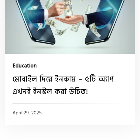
Education
মোবাইল দিয়ে ইনকাম – ৫টি অ্যাপ
এখনই ইনস্টল করা উচিত!
April 29, 2025