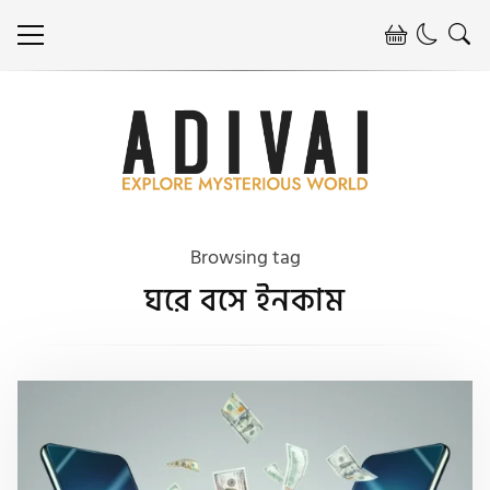
Browsing tag
ঘরে বসে ইনকাম