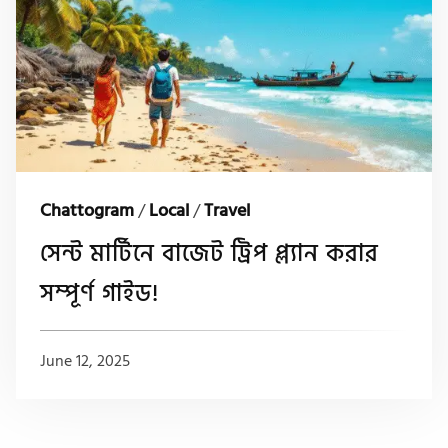
Chattogram
/
Local
/
Travel
সেন্ট মার্টিনে বাজেট ট্রিপ প্ল্যান করার
সম্পূর্ণ গাইড!
June 12, 2025