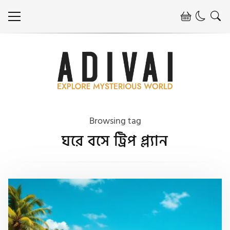
Browsing tag
ঘরে বসে ট্রিপ প্ল্যান