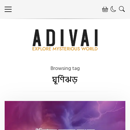
Browsing tag
ঘূর্ণিঝড়