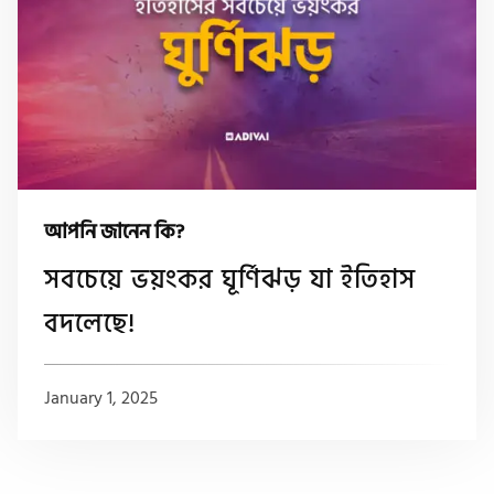
আপনি জানেন কি?
সবচেয়ে ভয়ংকর ঘূর্ণিঝড় যা ইতিহাস
বদলেছে!
January 1, 2025