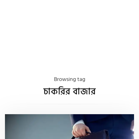
Browsing tag
চাকরির বাজার