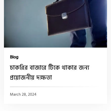
Blog
চাকরির বাজারে টিকে থাকার জন্য
প্রয়োজনীয় দক্ষতা
March 28, 2024