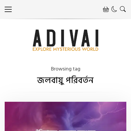
Browsing tag
জলবায়ু পরিবর্তন