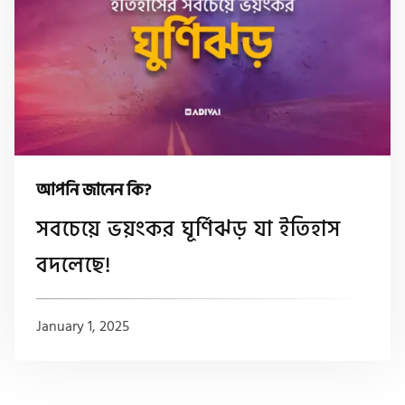
আপনি জানেন কি?
সবচেয়ে ভয়ংকর ঘূর্ণিঝড় যা ইতিহাস
বদলেছে!
January 1, 2025