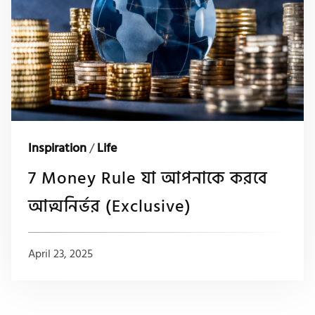
Inspiration
/
Life
7 Money Rule যা আপনাকে করবে
আত্মনির্ভর (Exclusive)
April 23, 2025