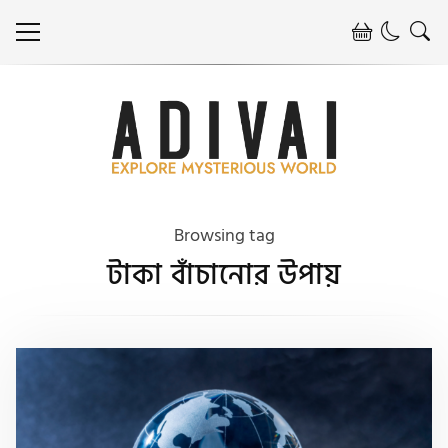
Browsing tag
টাকা বাঁচানোর উপায়