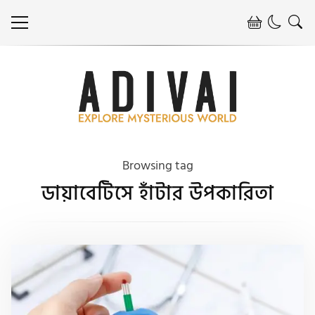
Browsing tag
ডায়াবেটিসে হাঁটার উপকারিতা