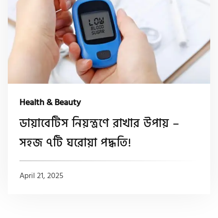
Health & Beauty
ডায়াবেটিস নিয়ন্ত্রণে রাখার উপায় –
সহজ ৭টি ঘরোয়া পদ্ধতি!
April 21, 2025