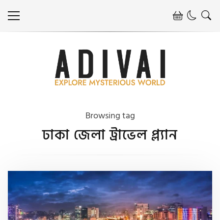
Browsing tag
ঢাকা জেলা ট্রাভেল প্ল্যান