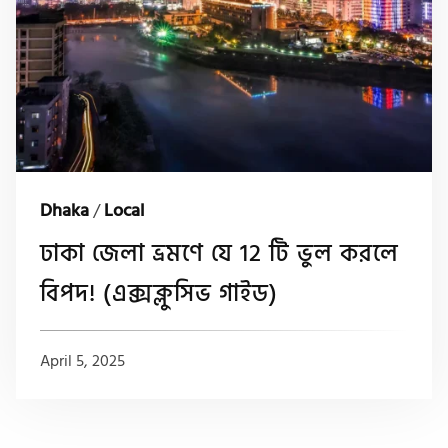
Dhaka
/
Local
ঢাকা জেলা ভ্রমণে যে 12 টি ভুল করলে
বিপদ! (এক্সক্লুসিভ গাইড)
April 5, 2025