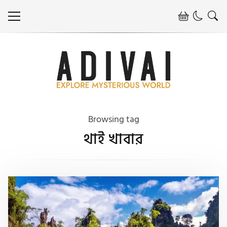
Browsing tag
থাই খাবার