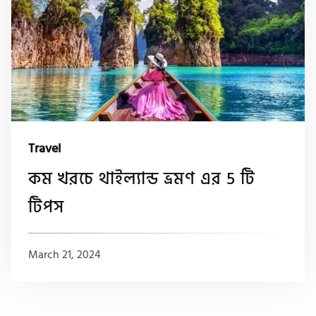
Travel
কম খরচে থাইল্যান্ড ভ্রমণ এর 5 টি
টিপস
March 21, 2024