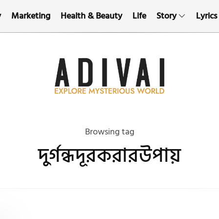
y
Marketing
Health & Beauty
Life
Story
Lyrics
Browsing tag
দুর্গন্ধদূরকরারউপায়