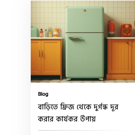
Blog
বাড়িতে ফ্রিজ থেকে দুর্গন্ধ দূর
করার কার্যকর উপায়