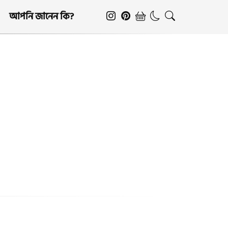
আপনি জানেন কি?