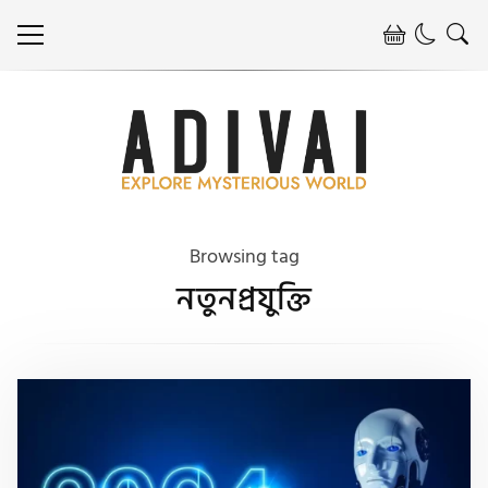
Browsing tag
নতুনপ্রযুক্তি