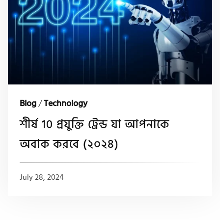
Blog
/
Technology
শীর্ষ 10 প্রযুক্তি ট্রেন্ড যা আপনাকে
অবাক করবে (২০২৪)
July 28, 2024