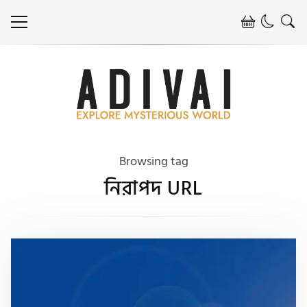
Browsing tag
নিরাপদ URL