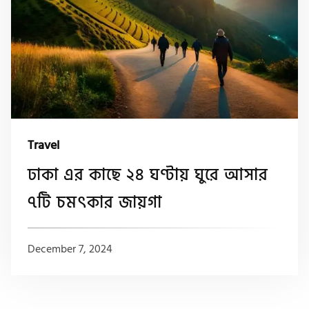
Travel
ঢাকা এর কাছে ২৪ ঘণ্টায় ঘুরে আসার
৭টি চমৎকার জায়গা
December 7, 2024