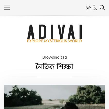
Browsing tag
নৈতিক শিক্ষা