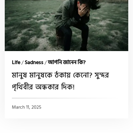
Life
/
Sadness
/
আপনি জানেন কি?
মানুষ মানুষকে ঠকায় কেনো? সুন্দর
পৃথিবীর অন্ধকার দিক!
March 11, 2025