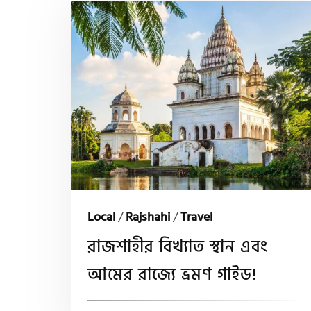
Local
/
Rajshahi
/
Travel
রাজশাহীর বিখ্যাত স্থান এবং
আমের রাজ্যে ভ্রমণ গাইড!