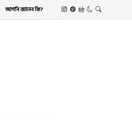
আপনি জানেন কি?