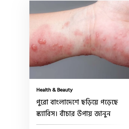
Health & Beauty
পুরো বাংলাদেশে ছড়িয়ে পড়েছে
স্ক্যাবিস। বাঁচার উপায় জানুন