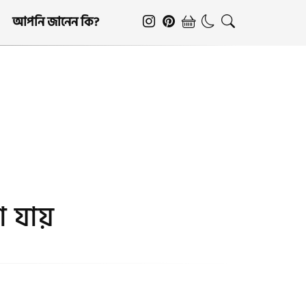
আপনি জানেন কি?
 যায়