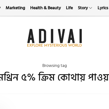
y
Marketing
Health & Beauty
Life
Story
Lyrics
Browsing tag
থ্রিন ৫% ক্রিম কোথায় পাওয়া