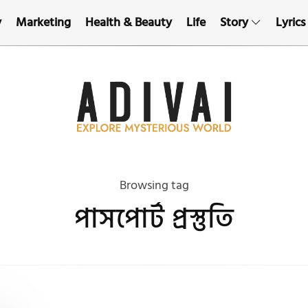
y
Marketing
Health & Beauty
Life
Story
Lyrics
Browsing tag
পাসপোর্ট প্রস্তুতি