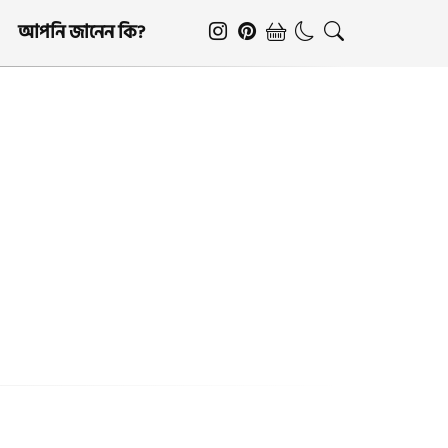
আপনি জানেন কি?