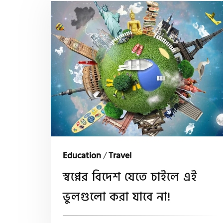
Education
/
Travel
স্বপ্নের বিদেশ যেতে চাইলে এই
ভুলগুলো করা যাবে না!