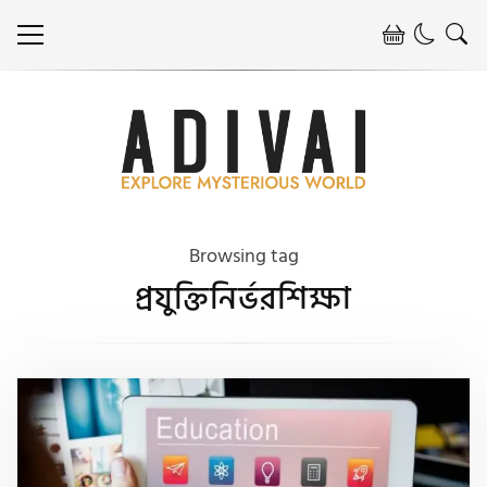
Browsing tag
প্রযুক্তিনির্ভরশিক্ষা