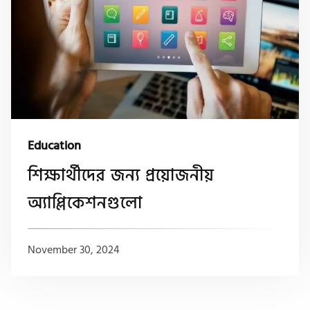
Education
শিক্ষার্থীদের জন্য প্রয়োজনীয়
অ্যাপ্লিকেশনগুলো
November 30, 2024