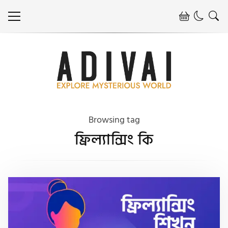
Browsing tag
ফ্রিল্যান্সিং কি