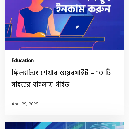
Education
ফ্রিল্যান্সিং শেখার ওয়েবসাইট – 10 টি
সাইটের বাংলায় গাইড
April 29, 2025