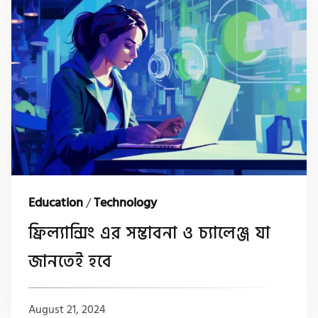
Education
/
Technology
ফ্রিল্যান্সিং এর সম্ভাবনা ও চ্যালেঞ্জ যা
জানতেই হবে
August 21, 2024