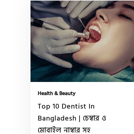
Health & Beauty
Top 10 Dentist In
Bangladesh | চেম্বার ও
মোবাইল নাম্বার সহ