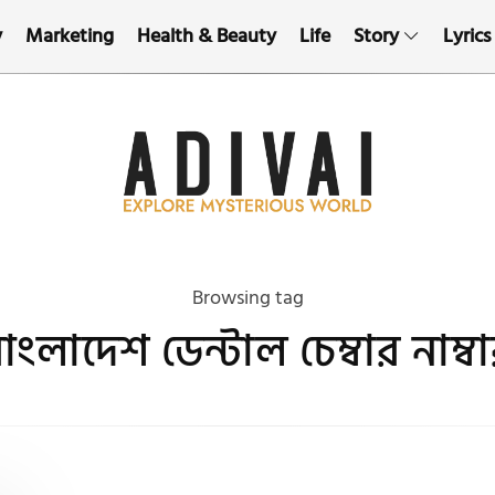
y
Marketing
Health & Beauty
Life
Story
Lyrics
Browsing tag
াংলাদেশ ডেন্টাল চেম্বার নাম্ব