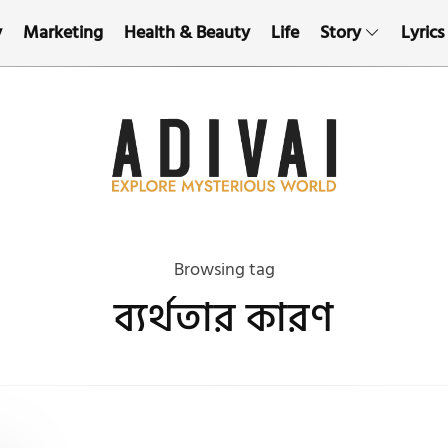
y
Marketing
Health & Beauty
Life
Story
Lyrics
Browsing tag
ব্যর্থতার কারণ