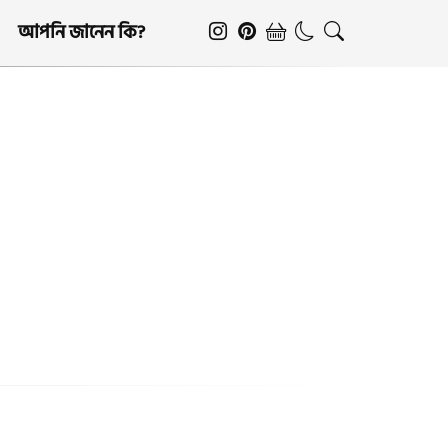
আপনি জানেন কি?