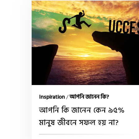
Inspiration
/
আপনি জানেন কি?
আপনি কি জানেন কেন ৯৫%
মানুষ জীবনে সফল হয় না?