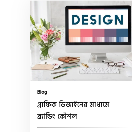
Blog
গ্রাফিক ডিজাইনের মাধ্যমে
ব্র্যান্ডিং কৌশল