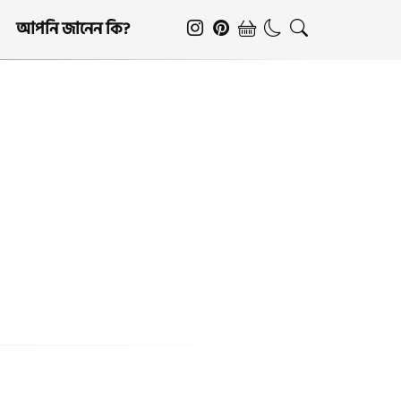
আপনি জানেন কি?