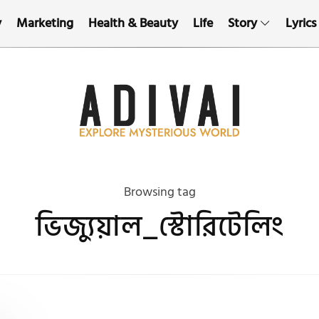
y
Marketing
Health & Beauty
Life
Story
Lyrics
Browsing tag
ভিজ্যুয়াল_স্টোরিটেলিং