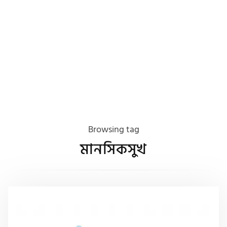
Browsing tag
মানসিকসুখ