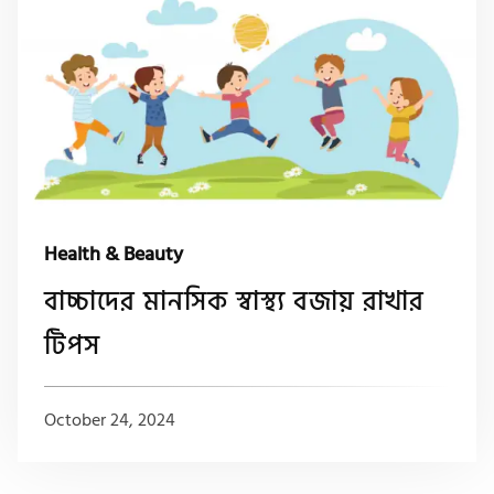
Health & Beauty
বাচ্চাদের মানসিক স্বাস্থ্য বজায় রাখার
টিপস
October 24, 2024