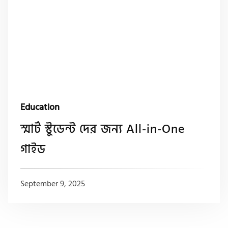
Education
স্মার্ট স্টুডেন্ট দের জন্য All-in-One
গাইড
September 9, 2025