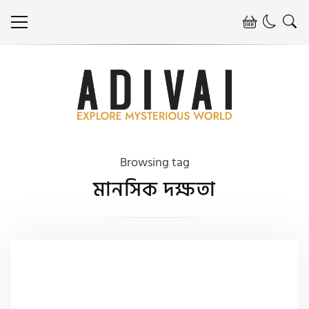
Browsing tag
মানসিক দক্ষতা