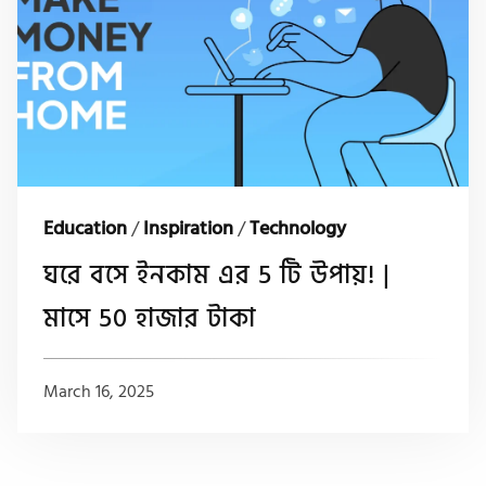
Education
/
Inspiration
/
Technology
ঘরে বসে ইনকাম এর 5 টি উপায়! |
মাসে 50 হাজার টাকা
March 16, 2025