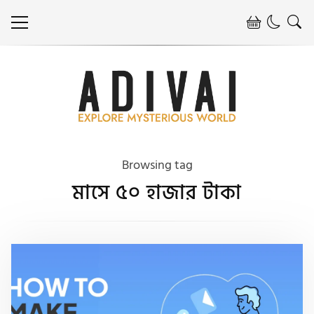
Browsing tag
মাসে ৫০ হাজার টাকা