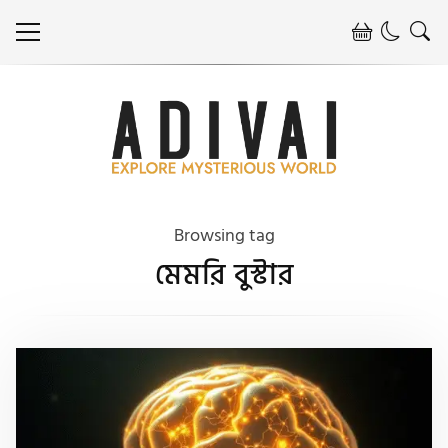
Browsing tag
মেমরি বুস্টার