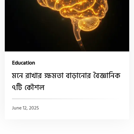
Education
মনে রাখার ক্ষমতা বাড়ানোর বৈজ্ঞানিক
৭টি কৌশল
June 12, 2025