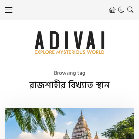
Browsing tag
রাজশাহীর বিখ্যাত স্থান