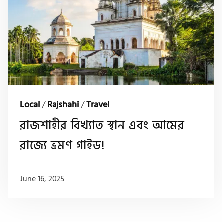
Local
/
Rajshahi
/
Travel
রাজশাহীর বিখ্যাত স্থান এবং আমের
রাজ্যে ভ্রমণ গাইড!
June 16, 2025