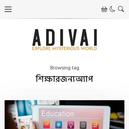
Browsing tag
শিক্ষারজন্যঅ্যাপ