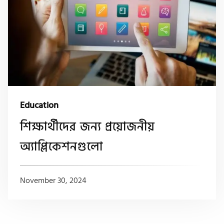
Education
শিক্ষার্থীদের জন্য প্রয়োজনীয়
অ্যাপ্লিকেশনগুলো
November 30, 2024