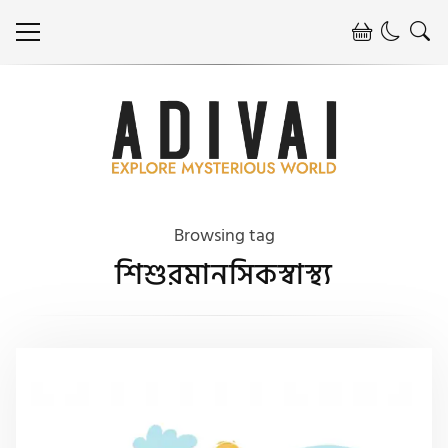
Browsing tag
শিশুরমানসিকস্বাস্থ্য