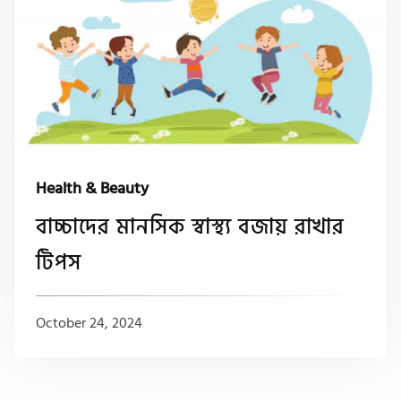
Health & Beauty
বাচ্চাদের মানসিক স্বাস্থ্য বজায় রাখার
টিপস
October 24, 2024