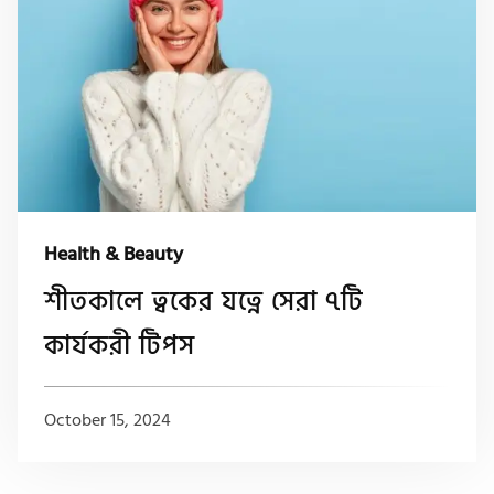
Health & Beauty
শীতকালে ত্বকের যত্নে সেরা ৭টি
কার্যকরী টিপস
October 15, 2024