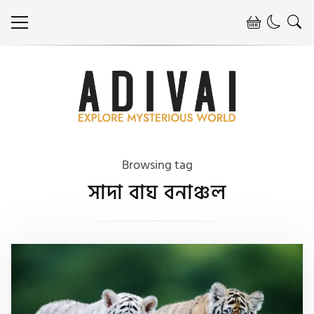
Browsing tag
সাদা বাঘ বনাঞ্চল