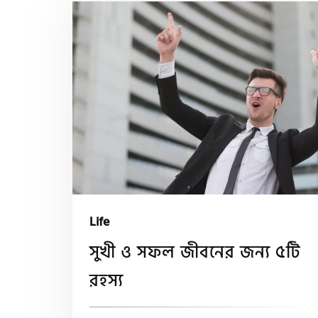
Life
সুখী ও সফল জীবনের জন্য ৫টি
রহস্য