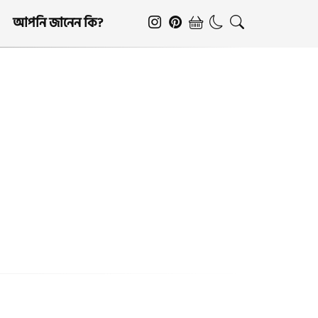
আপনি জানেন কি?