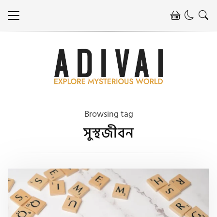
Browsing tag
সুস্থজীবন