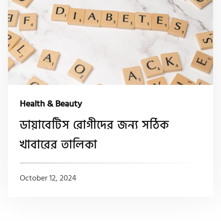
Health & Beauty
ডায়াবেটিস রোগীদের জন্য সঠিক
খাবারের তালিকা
October 12, 2024