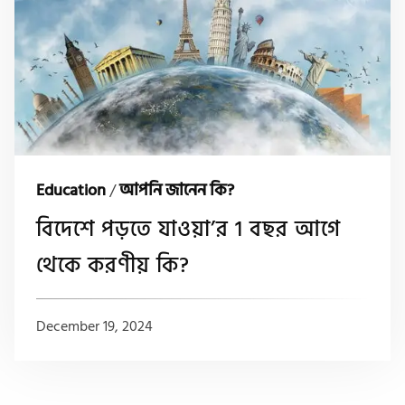
Education
/
আপনি জানেন কি?
বিদেশে পড়তে যাওয়া’র 1 বছর আগে
থেকে করণীয় কি?
December 19, 2024