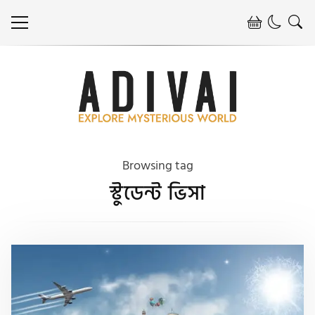
Browsing tag
স্টুডেন্ট ভিসা