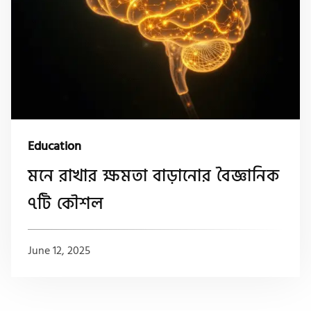
Education
মনে রাখার ক্ষমতা বাড়ানোর বৈজ্ঞানিক
৭টি কৌশল
June 12, 2025