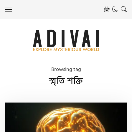
Browsing tag
স্মৃতি শক্তি