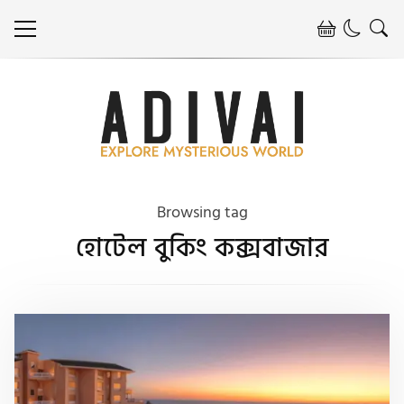
Browsing tag
হোটেল বুকিং কক্সবাজার