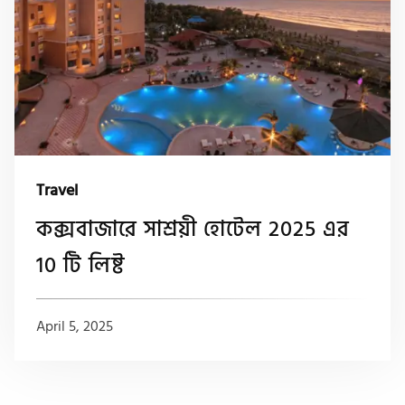
Travel
কক্সবাজারে সাশ্রয়ী হোটেল 2025 এর
10 টি লিষ্ট
April 5, 2025