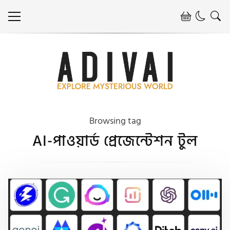
Browsing tag
AI-পাওয়ার্ড প্রেজেন্টেশন টুল