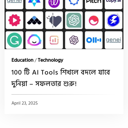
Education
/
Technology
100 টি AI Tools শিখলে বদলে যাবে
দুনিয়া – সফলতার শুরু!
April 23, 2025