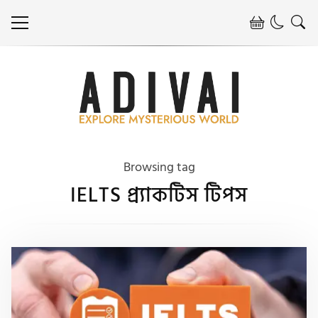
Browsing tag
IELTS প্র্যাকটিস টিপস