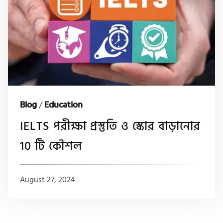
Blog
/
Education
IELTS পরীক্ষা প্রস্তুতি ও স্কোর বাড়ানোর
10 টি কৌশল
August 27, 2024