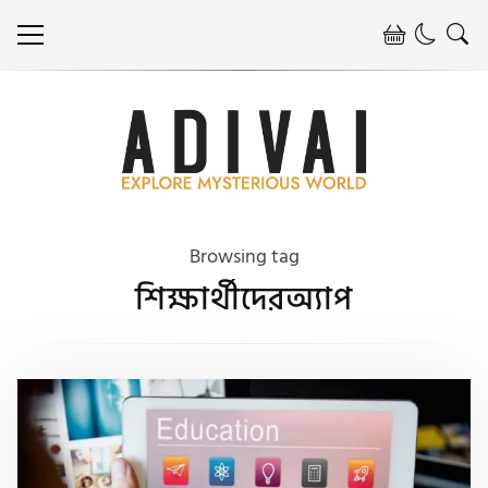
Browsing tag
শিক্ষার্থীদেরঅ্যাপ