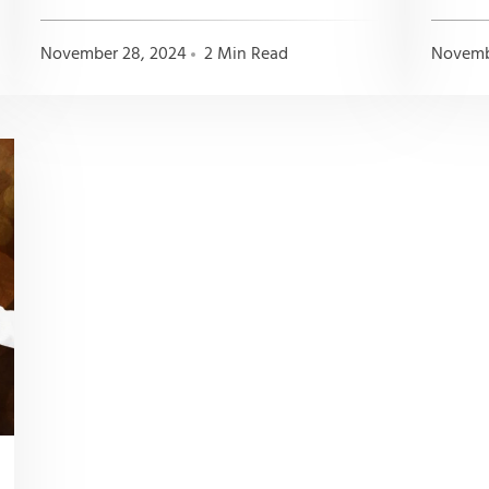
November 28, 2024
2 Min Read
Novemb