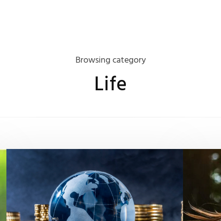
Browsing category
Life