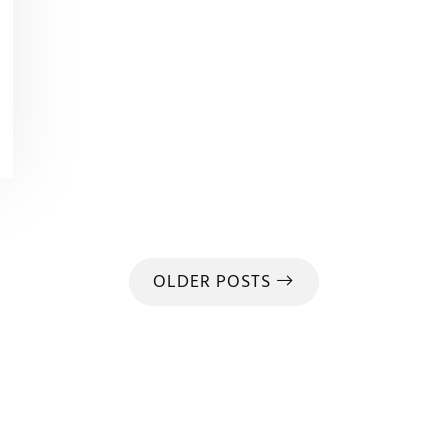
OLDER POSTS