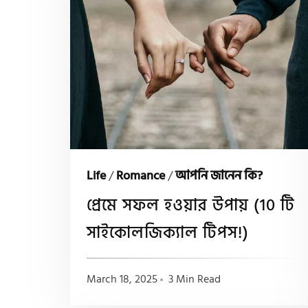
Life
/
Romance
/
আপনি জানেন কি?
প্রেমে সফল হওয়ার উপায় (10 টি
সাইকোলজিক্যাল টিপস!)
March 18, 2025
3 Min Read