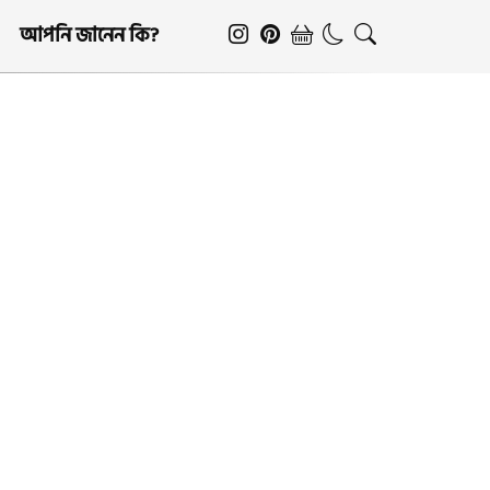
আপনি জানেন কি?