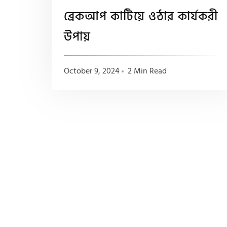
ব্রেকআপ কাটিয়ে ওঠার কার্যকরী
উপায়
October 9, 2024
2 Min Read