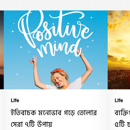
Life
Life
ইতিবাচক মনোভাব গড়ে তোলার
ব্যক্
সেরা ৭টি উপায়
৫টি চ