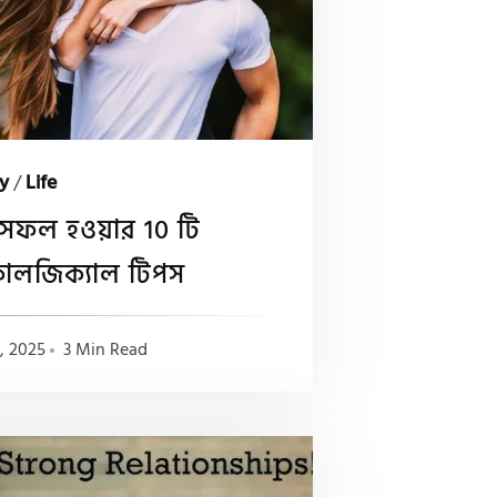
y
/
Life
ে সফল হওয়ার 10 টি
োলজিক্যাল টিপস
0, 2025
3 Min Read