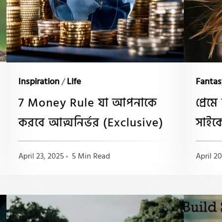
Inspiration
/
Life
Fantas
7 Money Rule যা আপনাকে
প্রেম
করবে আত্মনির্ভর (Exclusive)
সাইক
April 23, 2025
5 Min Read
April 2