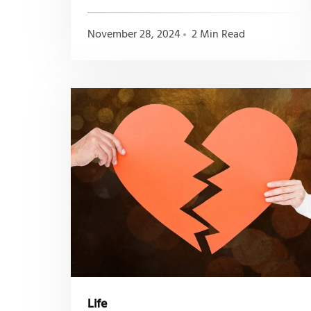
November 28, 2024
2 Min Read
Life