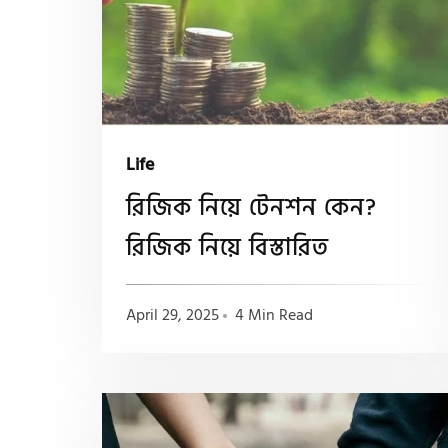
Life
রিজিক নিয়ে টেনশন কেন?
রিজিক নিয়ে বিস্তারিত
April 29, 2025
4 Min Read