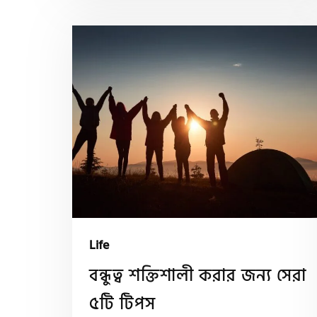
Life
বন্ধুত্ব শক্তিশালী করার জন্য সেরা
৫টি টিপস