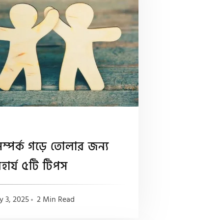
সম্পর্ক গড়ে তোলার জন্য
হার্য ৫টি টিপস
y 3, 2025
2 Min Read