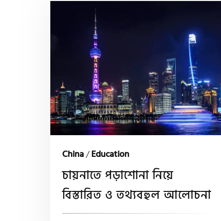
China
/
Education
চায়নাতে পড়াশোনা নিয়ে
বিস্তারিত ও তথ্যবহুল আলোচনা