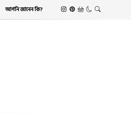
আপনি জানেন কি?