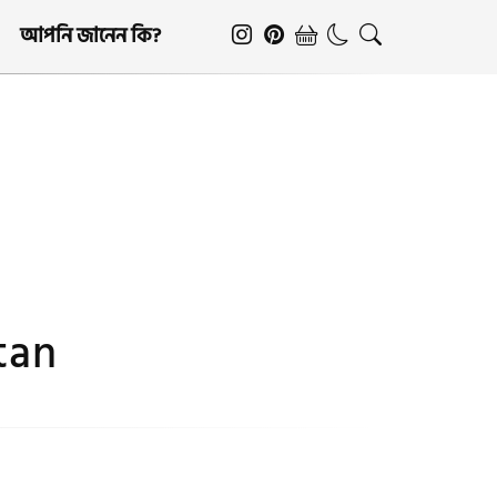
আপনি জানেন কি?
stan