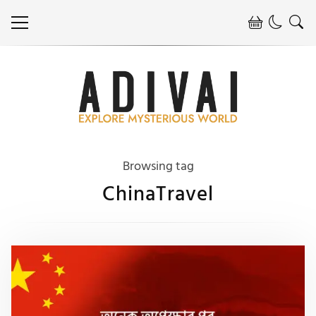
Browsing tag
ChinaTravel