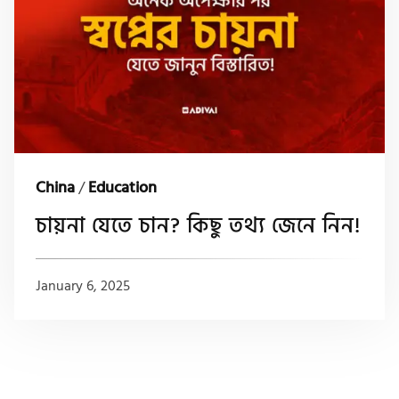
China
/
Education
চায়না যেতে চান? কিছু তথ্য জেনে নিন!
January 6, 2025